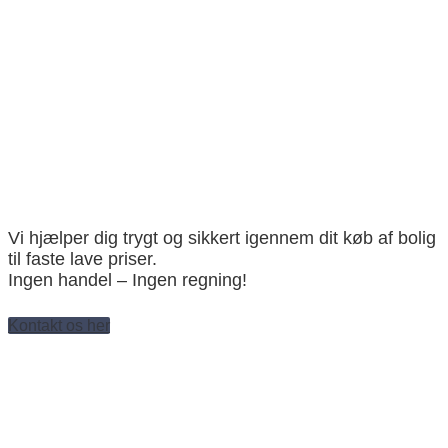
Vi hjælper dig trygt og sikkert igennem dit køb af bolig
til faste lave priser.
Ingen handel – Ingen regning!
Kontakt os her