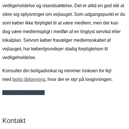
vedligeholdelse og istandsættelse. Det er altid en god idé at
sikre sig oplysninger om vejlauget. Som udgangspunkt er du
som køber ikke forpligtet til at være medlem, men der kan
dog være medlemspligt i medfør af en tinglyst servitut eller
lokalplan. Selvom køber fravælger medlemsskabet af
vejlauget, har køber/grundejer stadig forpligtelsen til
vedligeholdelse.
Konsulter din boligadvokat og minimer risikoen for fejl
med
bolig rådgivning
, hvor der er styr på lovgivningen.
Tilbage til oversigten
Kontakt