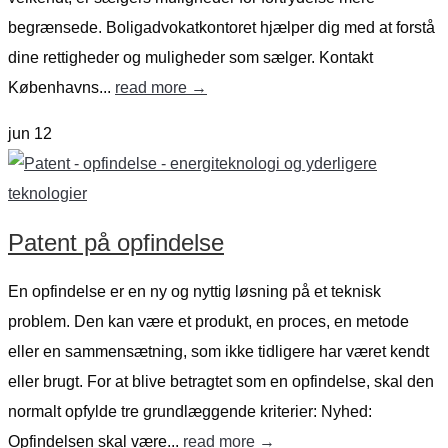
begrænsede. Boligadvokatkontoret hjælper dig med at forstå
dine rettigheder og muligheder som sælger. Kontakt
Københavns...
read more →
jun
12
Patent på opfindelse
En opfindelse er en ny og nyttig løsning på et teknisk
problem. Den kan være et produkt, en proces, en metode
eller en sammensætning, som ikke tidligere har været kendt
eller brugt. For at blive betragtet som en opfindelse, skal den
normalt opfylde tre grundlæggende kriterier: Nyhed:
Opfindelsen skal være...
read more →