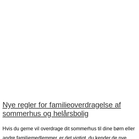
Nye regler for familieoverdragelse af
sommerhus og helårsbolig
Hvis du gerne vil overdrage dit sommerhus til dine børn eller
andre familiemedlemmer, er det vigtigt, du kender de nye