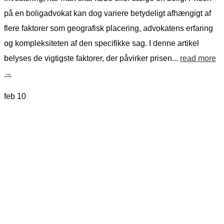
på en boligadvokat kan dog variere betydeligt afhængigt af
flere faktorer som geografisk placering, advokatens erfaring
og kompleksiteten af den specifikke sag. I denne artikel
belyses de vigtigste faktorer, der påvirker prisen...
read more
→
feb
10