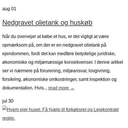
aug
01
Nedgravet olietank og huskøb
Når du overvejer at købe et hus, er det vigtigt at være
opmærksom på, om der er en nedgravet olietank på
ejendommen, fordi det kan medføre betydelige juridiske,
økonomiske og miljømæssige konsekvenser. I denne artikel
ser vi nærmere på forurening, miljøansvar, lovgivning,
forsikring, økonomiske omkostninger, samt inspektion og
dokumentation. Hvis...
read more →
jul
30