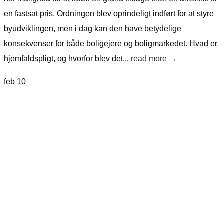
en fastsat pris. Ordningen blev oprindeligt indført for at styre
byudviklingen, men i dag kan den have betydelige
konsekvenser for både boligejere og boligmarkedet. Hvad er
hjemfaldspligt, og hvorfor blev det...
read more →
feb
10