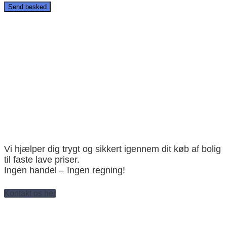
Vi hjælper dig trygt og sikkert igennem dit køb af bolig
til faste lave priser.
Ingen handel – Ingen regning!
Kontakt os her