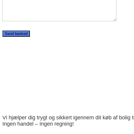
Vi hjælper dig trygt og sikkert igennem dit køb af bolig ti
Ingen handel – Ingen regning!