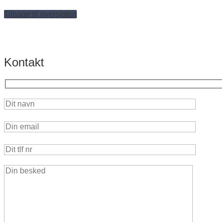
Tilbage til oversigten
Kontakt