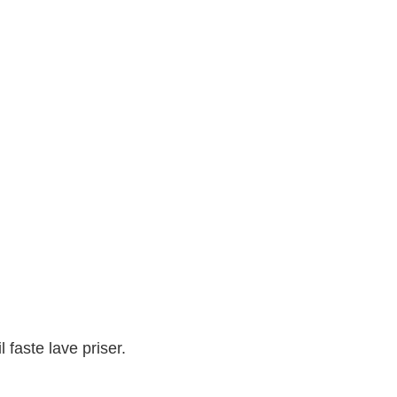
l faste lave priser.