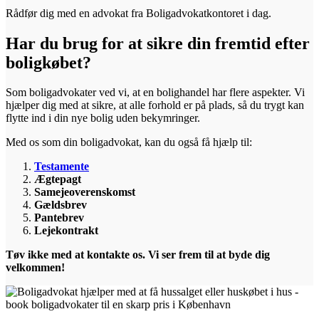
Rådfør dig med en advokat fra Boligadvokatkontoret i dag.
Har du brug for at sikre din fremtid efter
boligkøbet?
Som boligadvokater ved vi, at en bolighandel har flere aspekter. Vi
hjælper dig med at sikre, at alle forhold er på plads, så du trygt kan
flytte ind i din nye bolig uden bekymringer.
Med os som din boligadvokat, kan du også få hjælp til:
Testamente
Ægtepagt
Samejeoverenskomst
Gældsbrev
Pantebrev
Lejekontrakt
Tøv ikke med at kontakte os. Vi ser frem til at byde dig
velkommen!