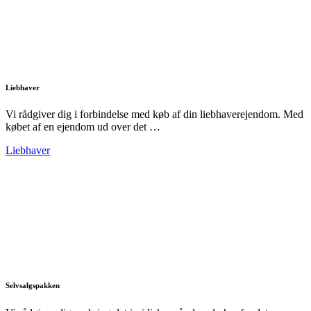
Liebhaver
Vi rådgiver dig i forbindelse med køb af din liebhaverejendom. Med
købet af en ejendom ud over det …
Liebhaver
Selvsalgspakken