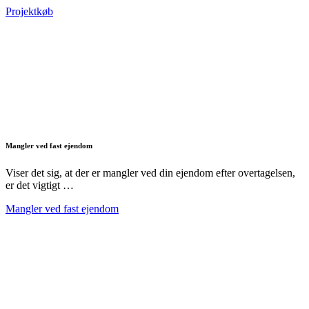
Projektkøb
Mangler ved fast ejendom
Viser det sig, at der er mangler ved din ejendom efter overtagelsen,
er det vigtigt …
Mangler ved fast ejendom