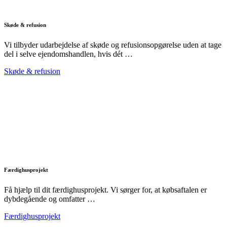
Skøde & refusion
Vi tilbyder udarbejdelse af skøde og refusionsopgørelse uden at tage
del i selve ejendomshandlen, hvis dét …
Skøde & refusion
Færdighusprojekt
Få hjælp til dit færdighusprojekt. Vi sørger for, at købsaftalen er
dybdegående og omfatter …
Færdighusprojekt