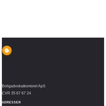
Boligadvokatkontoret ApS
CVR 35 67 67 24
ADRESSER