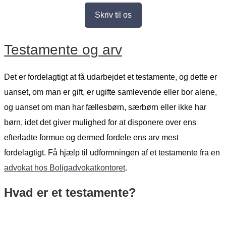
Skriv til os
Testamente og arv
Det er fordelagtigt at få udarbejdet et testamente, og dette er
uanset, om man er gift, er ugifte samlevende eller bor alene,
og uanset om man har fællesbørn, særbørn eller ikke har
børn, idet det giver mulighed for at disponere over ens
efterladte formue og dermed fordele ens arv mest
fordelagtigt. Få hjælp til udformningen af et testamente fra en
advokat hos Boligadvokatkontoret
.
Hvad er et testamente?