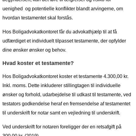
uenighed og potentielle konflikter blandt arvingerne, om
hvordan testamentet skal forstås.
Hos Boligadvokatkontoret får du advokathjælp til at få
udfærdiget et individuelt tilpasset testamente, der opfylder
dine ønsker ønsker og behov.
Hvad koster et testamente?
Hos Boligadvokatkontoret koster et testamente 4.300,00 kr.
Inkl. moms. Dette inkluderer stillingtagen til individuelle
ønsker og forhold, udarbejdelse til udkast til testamente, ved
testators godkendelse heraf en fremsendelse af testamentet
til underskrift for notar samt en vejledning til underskrift.
Ved underskrift for notaren foreligger der en retsafgift på
300,00 kr. (2019).