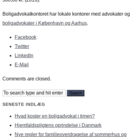
Boligadvokatkontoret har lokale kontorer med advokater og
boligadvokater i København og Aarhus
.
Facebook
Twitter
LinkedIn
E-Mail
Comments are closed.
SENESTE INDLÆG
Hvad koster en boligadvokat i timen?
Hjemfaldspligtens oprindelse i Danmark
Nye regler for familieoverdragelse af sommerhus og