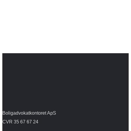
Boligadvokatkontoret ApS
CVR 35 67 67 24