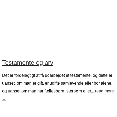
Testamente og arv
Det er fordelagtigt at få udarbejdet et testamente, og dette er
uanset, om man er gift, er ugifte samlevende eller bor alene,
og uanset om man har fællesbørn, særbørn eller...
read more
→