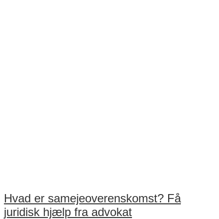
Hvad er samejeoverenskomst? Få
juridisk hjælp fra advokat