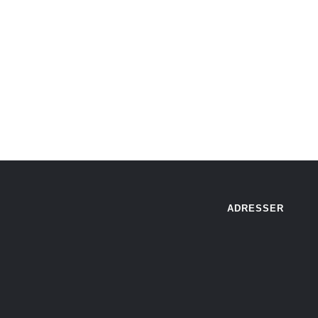
ADRESSER