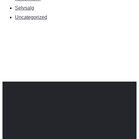
Selvsalg
Uncategorized