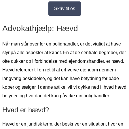
Skriv til os
Advokathjælp: Hævd
Når man står over for en bolighandler, er det vigtigt at have
styr på alle aspekter af købet. En af de centrale begreber, der
ofte dukker op i forbindelse med ejendomshandler, er hævd.
Hævd refererer til en ret til at erhverve ejendom gennem
langvarig besiddelse, og det kan have betydning for både
køber og sælger. I denne artikel vil vi dykke ned i, hvad hævd
betyder, og hvordan det kan påvirke din bolighandler.
Hvad er hævd?
Hævd er en juridisk term, der beskriver en situation, hvor en