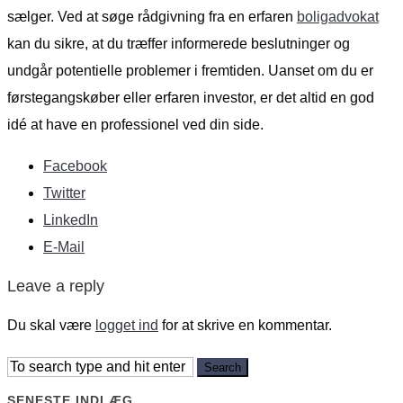
sælger. Ved at søge rådgivning fra en erfaren
boligadvokat
kan du sikre, at du træffer informerede beslutninger og
undgår potentielle problemer i fremtiden. Uanset om du er
førstegangskøber eller erfaren investor, er det altid en god
idé at have en professionel ved din side.
Facebook
Twitter
LinkedIn
E-Mail
Leave a reply
Du skal være
logget ind
for at skrive en kommentar.
SENESTE INDLÆG