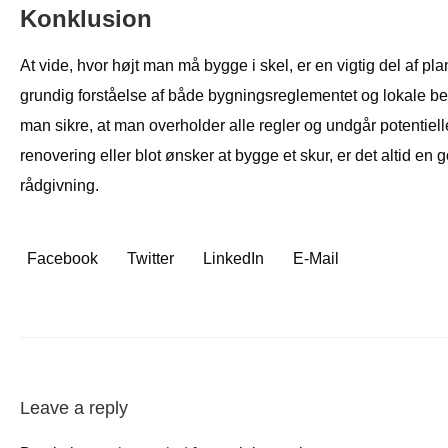
Konklusion
At vide, hvor højt man må bygge i skel, er en vigtig del af p
grundig forståelse af både bygningsreglementet og lokale b
man sikre, at man overholder alle regler og undgår potentiel
renovering eller blot ønsker at bygge et skur, er det altid en 
rådgivning.
Facebook
Twitter
LinkedIn
E-Mail
Leave a reply