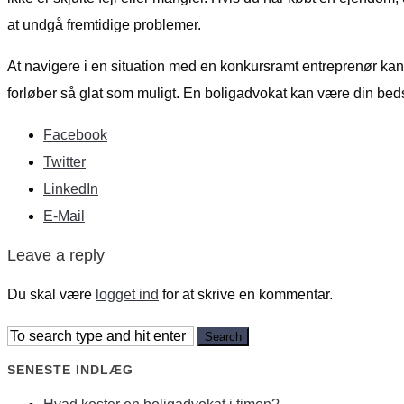
at undgå fremtidige problemer.
At navigere i en situation med en konkursramt entreprenør kan 
forløber så glat som muligt. En boligadvokat kan være din bed
Facebook
Twitter
LinkedIn
E-Mail
Leave a reply
Du skal være
logget ind
for at skrive en kommentar.
SENESTE INDLÆG