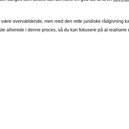
være overvældende, men med den rette juridiske rådgivning kan d
ste allierede i denne proces, så du kan fokusere på at realiser