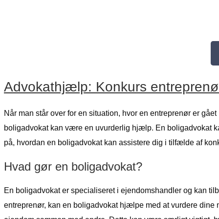
Advokathjælp: Konkurs entreprenø
Når man står over for en situation, hvor en entreprenør er gået
boligadvokat kan være en uvurderlig hjælp. En boligadvokat kan
på, hvordan en boligadvokat kan assistere dig i tilfælde af k
Hvad gør en boligadvokat?
En boligadvokat er specialiseret i ejendomshandler og kan tilb
entreprenør, kan en boligadvokat hjælpe med at vurdere dine 