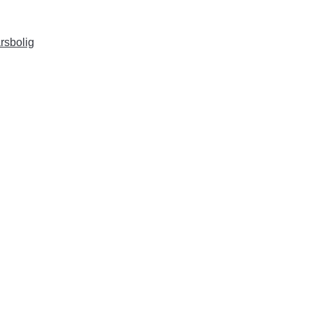
rsbolig